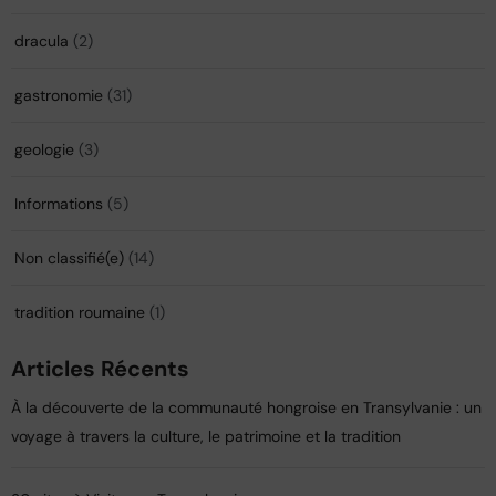
dracula
(2)
gastronomie
(31)
geologie
(3)
Informations
(5)
Non classifié(e)
(14)
tradition roumaine
(1)
Articles Récents
À la découverte de la communauté hongroise en Transylvanie : un
voyage à travers la culture, le patrimoine et la tradition