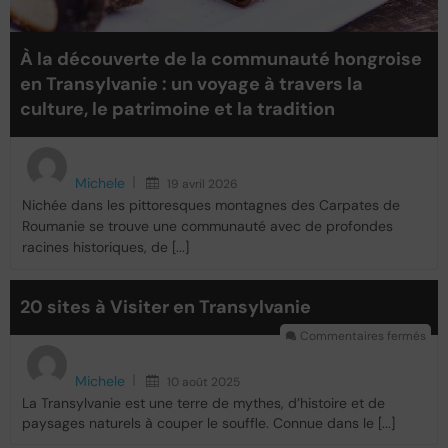
À la découverte de la communauté hongroise
en Transylvanie : un voyage à travers la
culture, le patrimoine et la tradition
Michele
19 avril 2026
Nichée dans les pittoresques montagnes des Carpates de
Roumanie se trouve une communauté avec de profondes
racines historiques, de [...]
20 sites à Visiter en Transylvanie
Commentaires fermés
Michele
10 août 2025
La Transylvanie est une terre de mythes, d’histoire et de
paysages naturels à couper le souffle. Connue dans le [...]