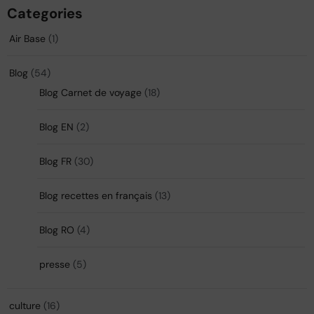
Categories
Air Base
(1)
Blog
(54)
Blog Carnet de voyage
(18)
Blog EN
(2)
Blog FR
(30)
Blog recettes en français
(13)
Blog RO
(4)
presse
(5)
culture
(16)