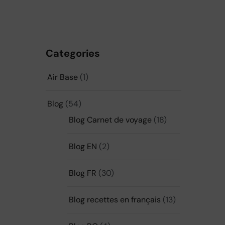
Categories
Air Base
(1)
Blog
(54)
Blog Carnet de voyage
(18)
Blog EN
(2)
Blog FR
(30)
Blog recettes en français
(13)