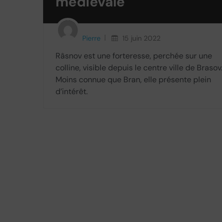
médiévale
Pierre
15 juin 2022
Râsnov est une forteresse, perchée sur une
colline, visible depuis le centre ville de Brasov
Moins connue que Bran, elle présente plein
d’intérêt.