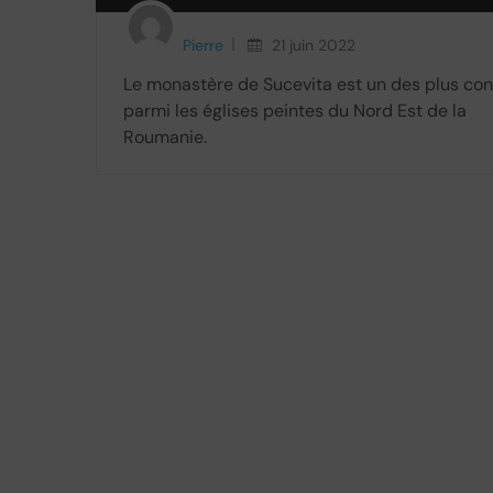
Pierre
21 juin 2022
Le monastère de Sucevita est un des plus co
parmi les églises peintes du Nord Est de la
Roumanie.