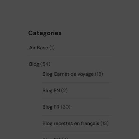
Categories
Air Base
(1)
Blog
(54)
Blog Carnet de voyage
(18)
Blog EN
(2)
Blog FR
(30)
Blog recettes en français
(13)