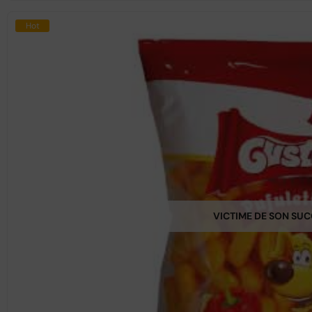
Hot
VICTIME DE SON SU