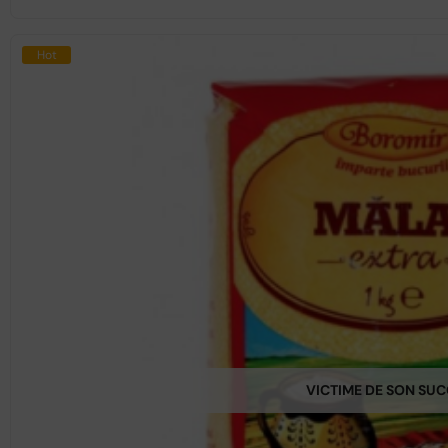
Hot
VICTIME DE SON SU