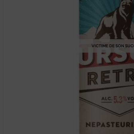
VICTIME DE SON SU