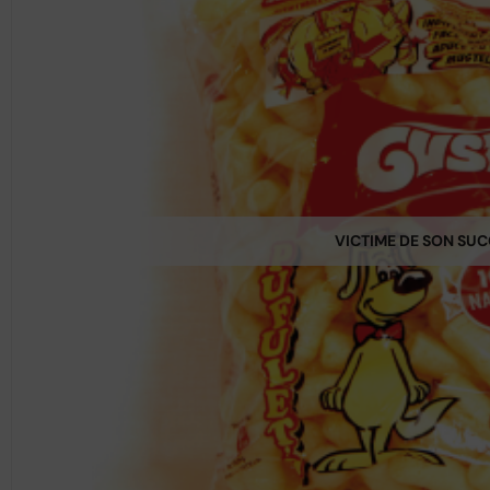
VICTIME DE SON SU