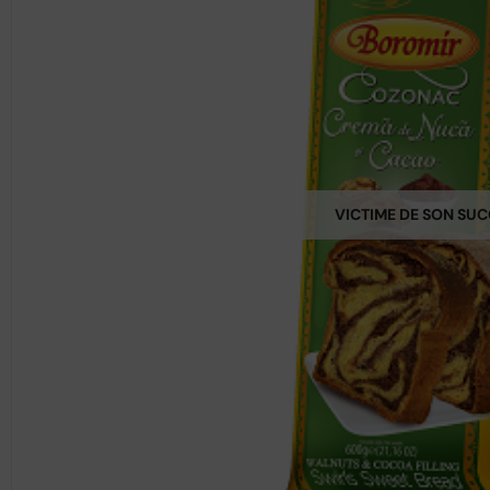
VICTIME DE SON SU