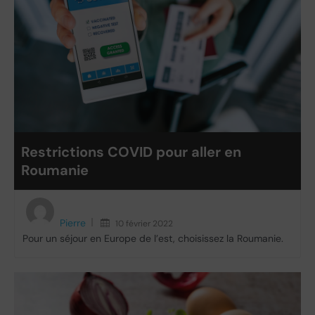
Restrictions COVID pour aller en
Roumanie
Pierre
10 février 2022
Pour un séjour en Europe de l’est, choisissez la Roumanie.