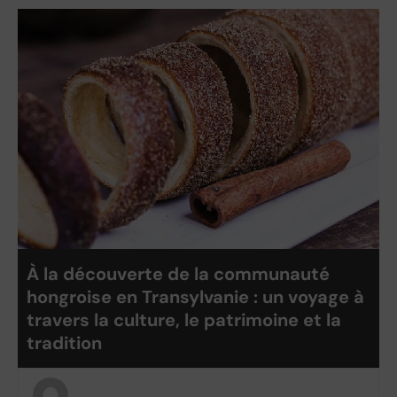
À la découverte de la communauté
hongroise en Transylvanie : un voyage à
travers la culture, le patrimoine et la
tradition