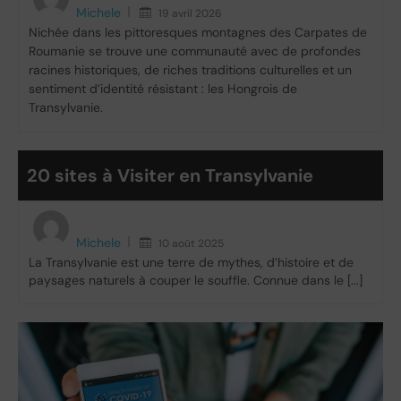
Michele
19 avril 2026
Nichée dans les pittoresques montagnes des Carpates de
Roumanie se trouve une communauté avec de profondes
racines historiques, de riches traditions culturelles et un
sentiment d’identité résistant : les Hongrois de
Transylvanie.
20 sites à Visiter en Transylvanie
Michele
10 août 2025
La Transylvanie est une terre de mythes, d’histoire et de
paysages naturels à couper le souffle. Connue dans le [...]