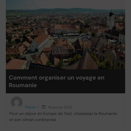
Comment organiser un voyage en
Roumanie
Pierre
18 janvier 2022
Pour un séjour en Europe de l’est, choisissez la Roumanie
et son climat continental.