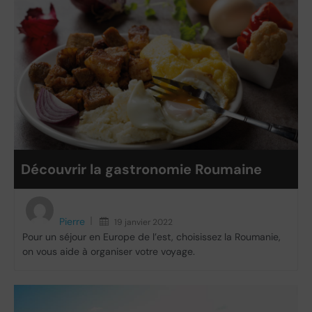
Découvrir la gastronomie Roumaine
Pierre
19 janvier 2022
Pour un séjour en Europe de l’est, choisissez la Roumanie,
on vous aide à organiser votre voyage.