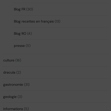
Blog FR
(30)
Blog recettes en français
(13)
Blog RO
(4)
presse
(5)
culture
(16)
dracula
(2)
gastronomie
(31)
geologie
(3)
Informations
(5)