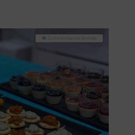
Commentaires fermés