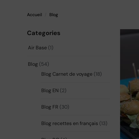
Accueil
Blog
Categories
Air Base
(1)
Blog
(54)
Blog Carnet de voyage
(18)
Blog EN
(2)
Blog FR
(30)
Blog recettes en français
(13)