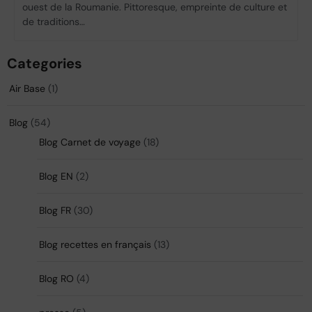
ouest de la Roumanie. Pittoresque, empreinte de culture et
de traditions…
Categories
Air Base
(1)
Blog
(54)
Blog Carnet de voyage
(18)
Blog EN
(2)
Blog FR
(30)
Blog recettes en français
(13)
Blog RO
(4)