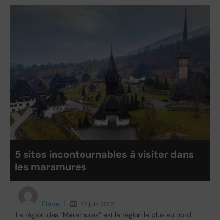
5 sites incontournables à visiter dans
les maramures
Pierre
22 juin 2022
La région des “Maramures” est la région la plus au nord