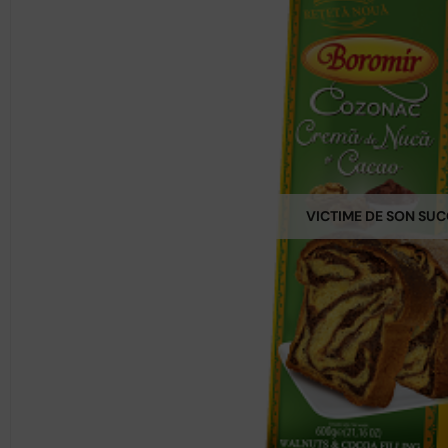
VICTIME DE SON SU