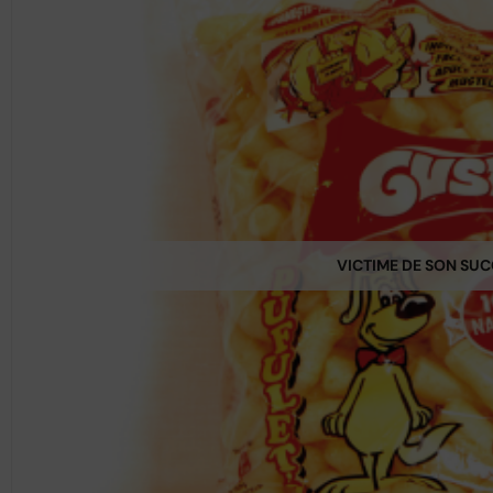
VICTIME DE SON SU