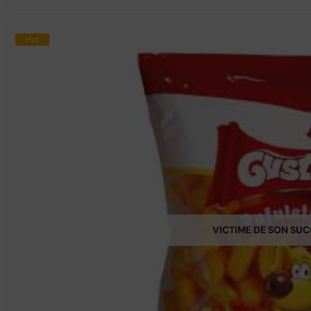
Hot
VICTIME DE SON SU