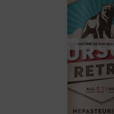
VICTIME DE SON SU