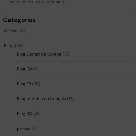
avec une histoire centenaire
Categories
Air Base
(1)
Blog
(54)
Blog Carnet de voyage
(18)
Blog EN
(2)
Blog FR
(30)
Blog recettes en français
(13)
Blog RO
(4)
presse
(5)