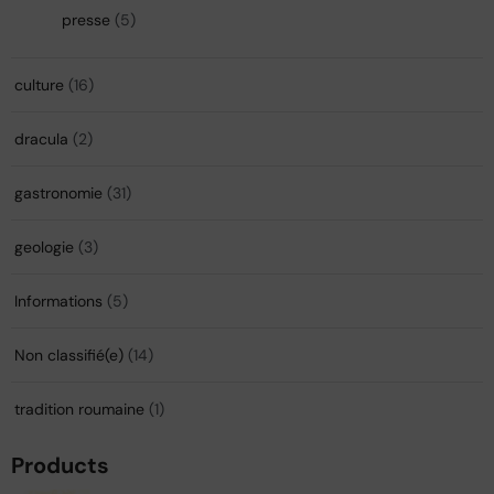
presse
(5)
culture
(16)
dracula
(2)
gastronomie
(31)
geologie
(3)
Informations
(5)
Non classifié(e)
(14)
tradition roumaine
(1)
Products