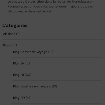
Le chateau Corvin, situé dans la région de Hunedoara en
Roumanie, est un des sites touristiques majeurs du pays.
Découvrez le dans cet article
Categories
Air Base
(1)
Blog
(54)
Blog Carnet de voyage
(18)
Blog EN
(2)
Blog FR
(30)
Blog recettes en français
(13)
Blog RO
(4)