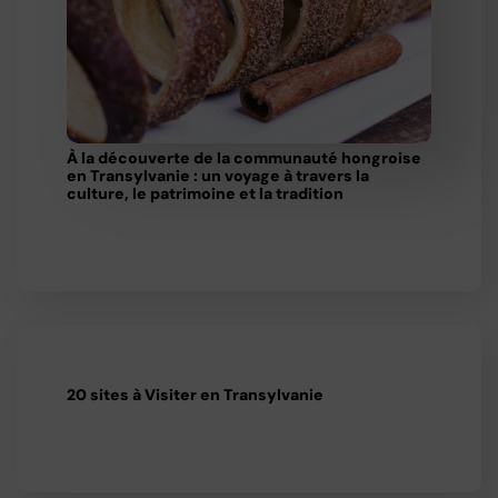
À la découverte de la communauté hongroise
en Transylvanie : un voyage à travers la
culture, le patrimoine et la tradition
20 sites à Visiter en Transylvanie