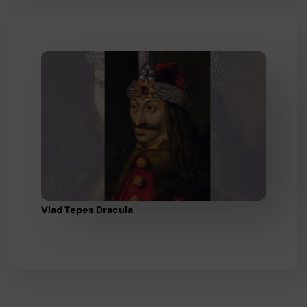
Vlad Tepes Dracula