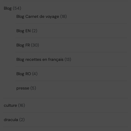
Blog
(54)
Blog Carnet de voyage
(18)
Blog EN
(2)
Blog FR
(30)
Blog recettes en français
(13)
Blog RO
(4)
presse
(5)
culture
(16)
dracula
(2)