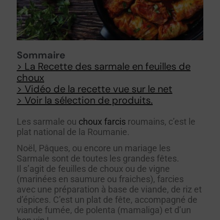
Sommaire
> La Recette des sarmale en feuilles de
choux
> Vidéo de la recette vue sur le net
> Voir la sélection de produits.
Les sarmale ou
choux farcis
roumains, c’est le
plat national de la Roumanie.
Noël, Pâques, ou encore un mariage les
Sarmale sont de toutes les grandes fêtes.
Il s’agit de feuilles de choux ou de vigne
(marinées en saumure ou fraiches), farcies
avec une préparation à base de viande, de riz et
d’épices. C’est un plat de fête, accompagné de
viande fumée, de polenta (mamaliga) et d’un