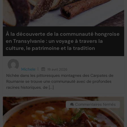
À la découverte de la communauté hongroise
en Transylvanie : un voyage à travers la
culture, le patrimoine et la tradition
Michele
19 avril 2026
Nichée dans les pittoresques montagnes des Carpates de
Roumanie se trouve une communauté avec de profondes
racines historiques, de [...]
Commentaires fermés