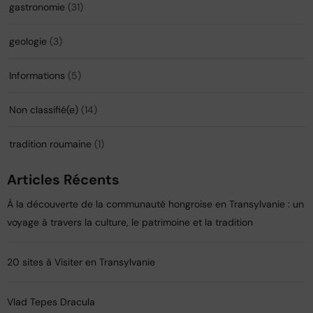
gastronomie
(31)
geologie
(3)
Informations
(5)
Non classifié(e)
(14)
tradition roumaine
(1)
Articles Récents
À la découverte de la communauté hongroise en Transylvanie : un
voyage à travers la culture, le patrimoine et la tradition
20 sites à Visiter en Transylvanie
Vlad Tepes Dracula