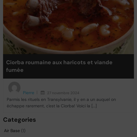
Ciorba roumaine aux haricots et viande
fumée
Pierre
27 novembre 2024
Parmis les rituels en Transylvanie, il y en a un auquel on
échappe rarement, c'est la Ciorba! Voici la [...]
Categories
Air Base
(1)