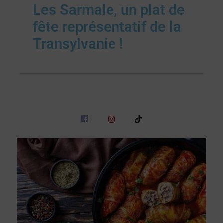
Les Sarmale, un plat de
fête représentatif de la
Transylvanie !