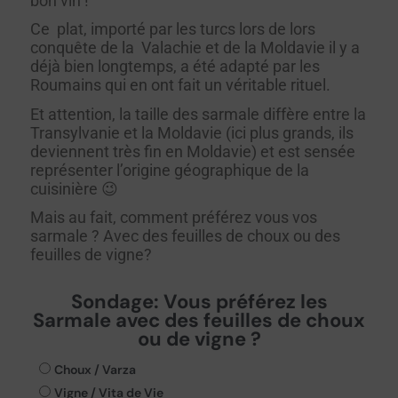
bon vin !
Ce plat, importé par les turcs lors de lors
conquête de la Valachie et de la Moldavie il y a
déjà bien longtemps, a été adapté par les
Roumains qui en ont fait un véritable rituel.
Et attention, la taille des sarmale diffère entre la
Transylvanie et la Moldavie (ici plus grands, ils
deviennent très fin en Moldavie) et est sensée
représenter l’origine géographique de la
cuisinière 😉
Mais au fait, comment préférez vous vos
sarmale ? Avec des feuilles de choux ou des
feuilles de vigne?
Sondage: Vous préférez les
Sarmale avec des feuilles de choux
ou de vigne ?
Choux / Varza
Vigne / Vita de Vie