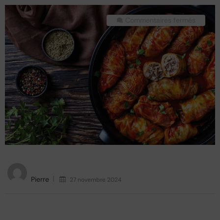
Commentaires fermés
Pierre
27 novembre 2024