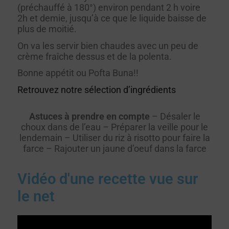
(préchauffé à 180°) environ pendant 2 h voire
2h et demie, jusqu’à ce que le liquide baisse de
plus de moitié.
On va les servir bien chaudes avec un peu de
crème fraîche dessus et de la polenta.
Bonne appétit ou Pofta Buna!!
Retrouvez notre sélection d’ingrédients
Astuces à prendre en compte
– Désaler le
choux dans de l’eau – Préparer la veille pour le
lendemain – Utiliser du riz à risotto pour faire la
farce – Rajouter un jaune d’oeuf dans la farce
Vidéo d'une recette vue sur
le net