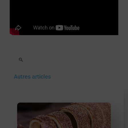
Autres articles