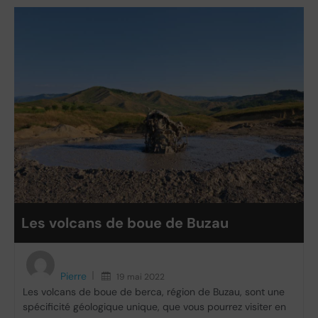
Les volcans de boue de Buzau
Pierre
19 mai 2022
Les volcans de boue de berca, région de Buzau, sont une
spécificité géologique unique, que vous pourrez visiter en