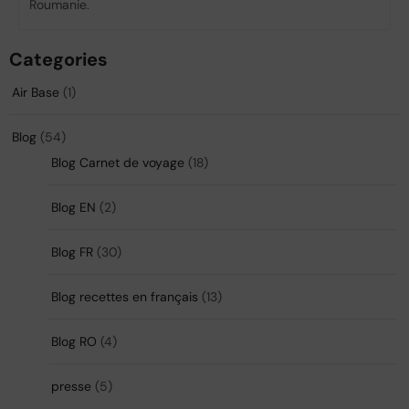
Roumanie.
Categories
Air Base
(1)
Blog
(54)
Blog Carnet de voyage
(18)
Blog EN
(2)
Blog FR
(30)
Blog recettes en français
(13)
Blog RO
(4)
presse
(5)