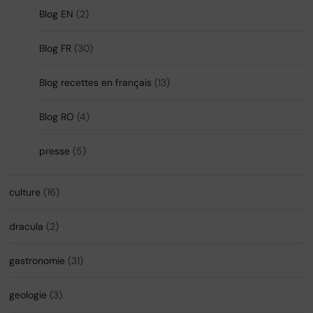
Blog EN
(2)
Blog FR
(30)
Blog recettes en français
(13)
Blog RO
(4)
presse
(5)
culture
(16)
dracula
(2)
gastronomie
(31)
geologie
(3)