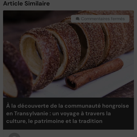
Article Similaire
Commentaires fermés
À la découverte de la communauté hongroise
en Transylvanie : un voyage à travers la
culture, le patrimoine et la tradition