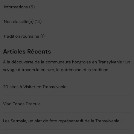
Informations
(5)
Non classifié(e)
(14)
tradition roumaine
(1)
Articles Récents
À la découverte de la communauté hongroise en Transylvanie : un
voyage à travers la culture, le patrimoine et la tradition
20 sites à Visiter en Transylvanie
Vlad Tepes Dracula
Les Sarmale, un plat de fête représentatif de la Transylvanie !​