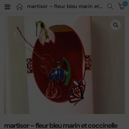
0
martisor – fleur bleu marin et coccinelle
martisor – fleur bleu marin et coccinelle