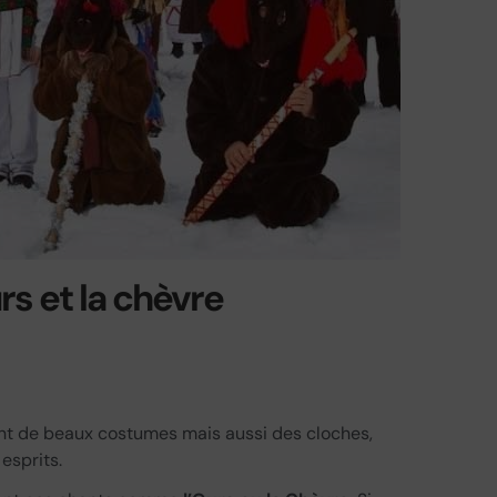
rs et la chèvre
ent de beaux costumes mais aussi des cloches,
esprits.