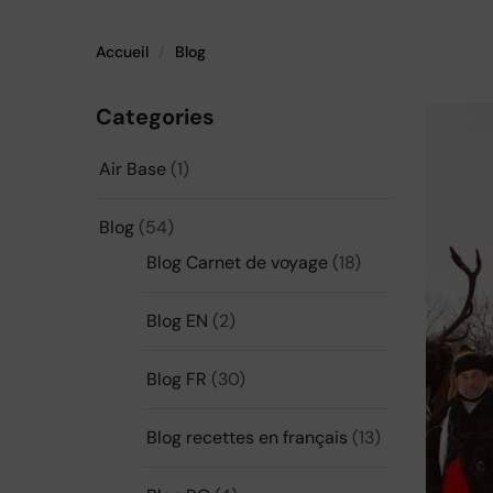
Accueil
Blog
Categories
Air Base
(1)
Blog
(54)
Blog Carnet de voyage
(18)
Blog EN
(2)
Blog FR
(30)
Blog recettes en français
(13)