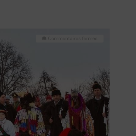
Commentaires fermés