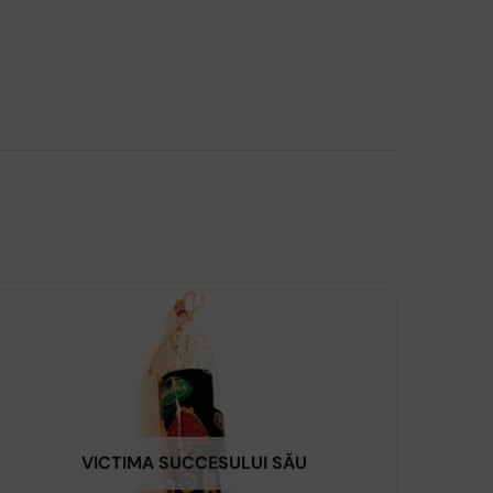
VICTIMA SUCCESULUI SĂU