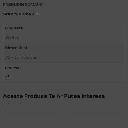
PRODUS IN ROMANIA
Vezi alte ciorbe AICI
Greutate
0.44 kg
Dimensiuni
35 × 35 × 35 cm
access
all
Aceste Produse Te Ar Putea Interesa