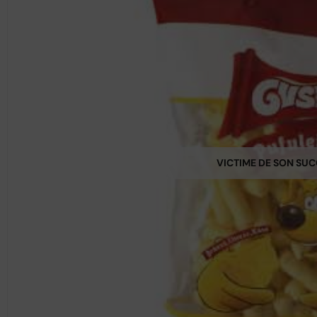
VICTIME DE SON SU