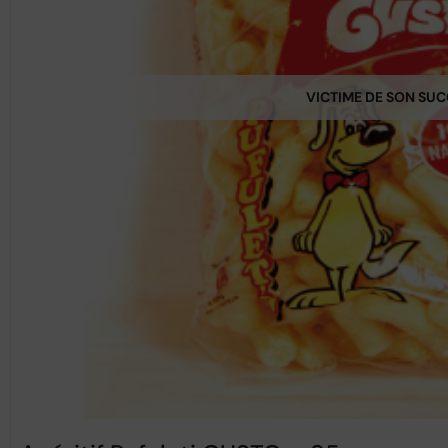
VICTIME DE SON SU