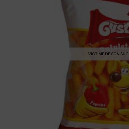
VICTIME DE SON SU