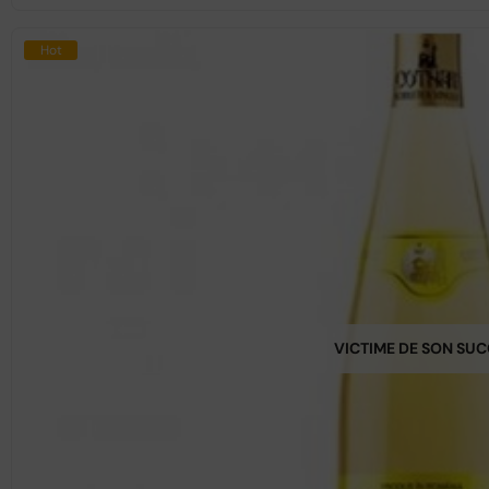
Hot
VICTIME DE SON SU