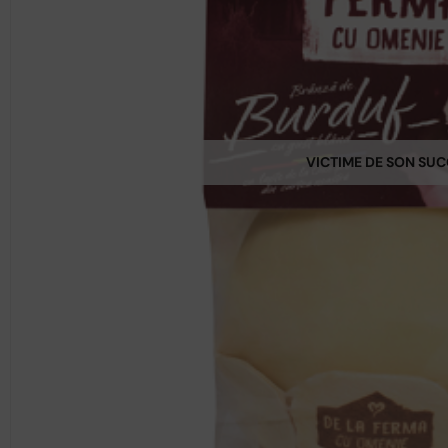
VICTIME DE SON SU