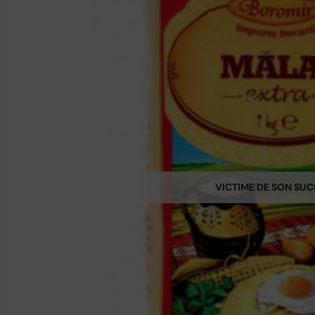
VICTIME DE SON SU