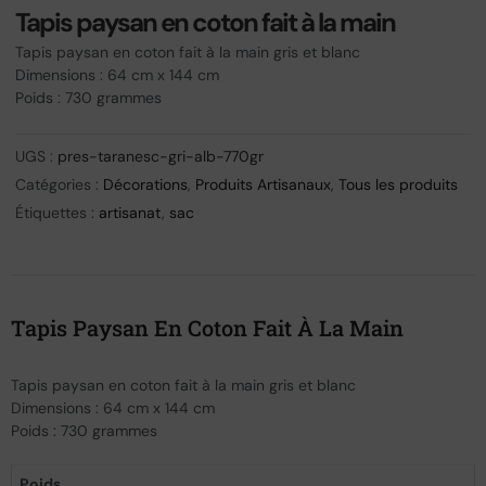
Tapis paysan en coton fait à la main
Tapis paysan en coton fait à la main gris et blanc
Dimensions : 64 cm x 144 cm
Poids : 730 grammes
UGS :
pres-taranesc-gri-alb-770gr
Catégories :
Décorations
,
Produits Artisanaux
,
Tous les produits
Étiquettes :
artisanat
,
sac
Tapis Paysan En Coton Fait À La Main
Tapis paysan en coton fait à la main gris et blanc
Dimensions : 64 cm x 144 cm
Poids : 730 grammes
Poids