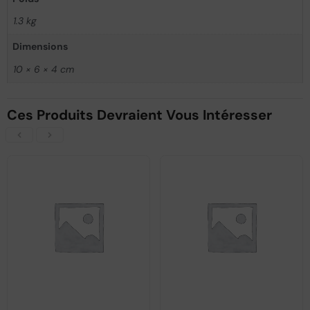
1.3 kg
Dimensions
10 × 6 × 4 cm
Ces Produits Devraient Vous Intéresser