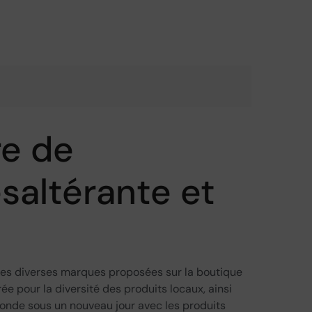
re de
saltérante et
 les diverses marques proposées sur la boutique
ée pour la diversité des produits locaux, ainsi
blonde sous un nouveau jour avec les produits