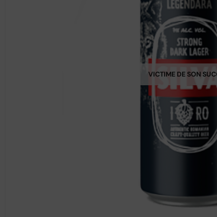
VICTIME DE SON SU