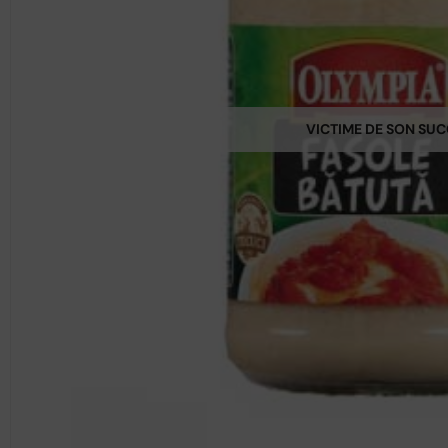
VICTIME DE SON SU