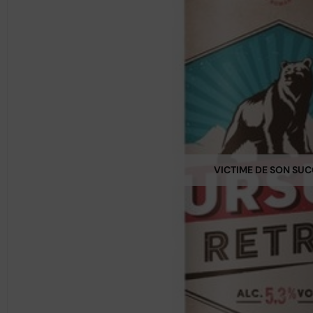
VICTIME DE SON SU