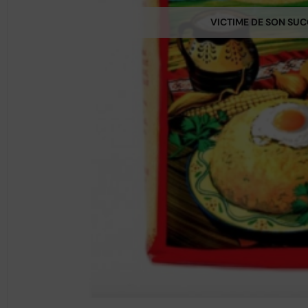
VICTIME DE SON SU