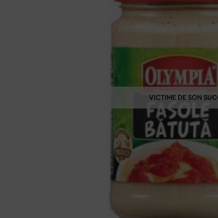
VICTIME DE SON SU