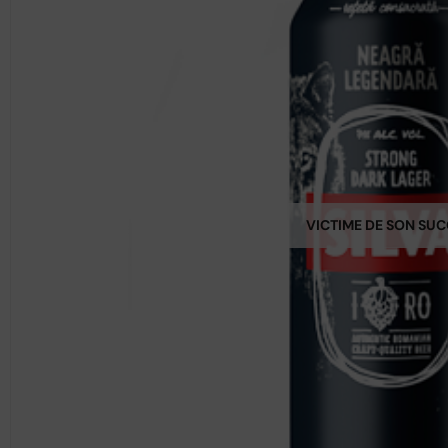
VICTIME DE SON SU