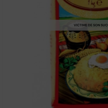
VICTIME DE SON SU