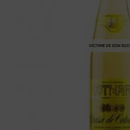
VICTIME DE SON SU