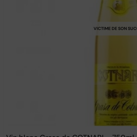
VICTIME DE SON SU