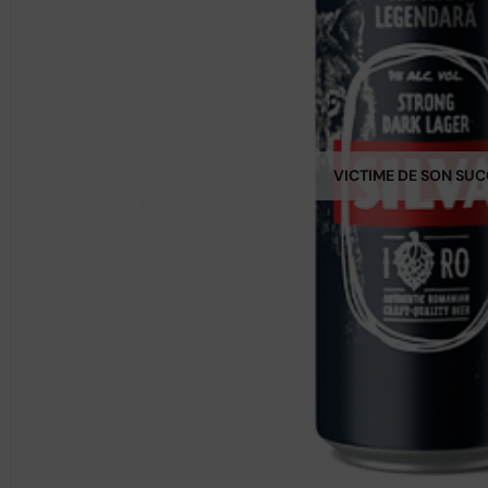
VICTIME DE SON SU