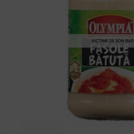
VICTIME DE SON SU