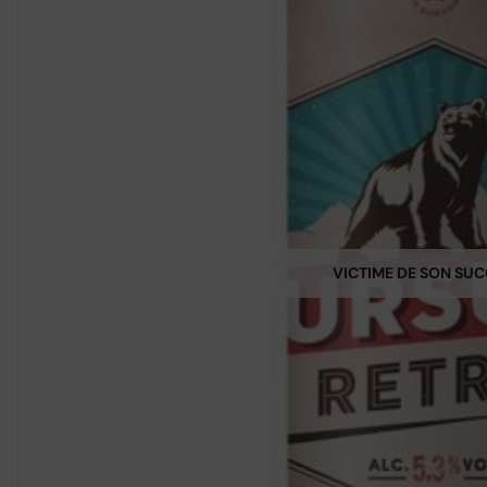
VICTIME DE SON SU