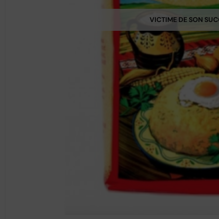
VICTIME DE SON SU