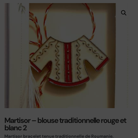
Martisor – blouse traditionnelle rouge et
blanc 2
Martisor bracelet tenue traditionnelle de Roumanie.