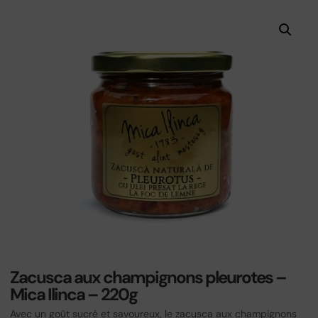
Zacusca aux champignons pleurotes –
Mica Ilinca – 220g
Avec un goût sucré et savoureux, le zacusca aux champignons