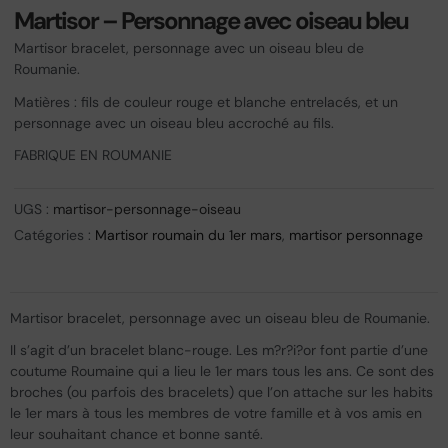
Martisor – Personnage avec oiseau bleu
Martisor bracelet, personnage avec un oiseau bleu de
Roumanie.
Matières : fils de couleur rouge et blanche entrelacés, et un
personnage avec un oiseau bleu accroché au fils.
FABRIQUE EN ROUMANIE
UGS :
martisor-personnage-oiseau
Catégories :
Martisor roumain du 1er mars
,
martisor personnage
Martisor bracelet, personnage avec un oiseau bleu de Roumanie.
Il s’agit d’un bracelet blanc-rouge. Les m?r?i?or font partie d’une
coutume Roumaine qui a lieu le 1er mars tous les ans. Ce sont des
broches (ou parfois des bracelets) que l’on attache sur les habits
le 1er mars à tous les membres de votre famille et à vos amis en
leur souhaitant chance et bonne santé.