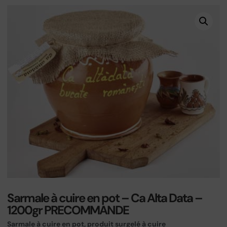
Sarmale à cuire en pot – Ca Alta Data –
1200gr PRECOMMANDE
Sarmale à cuire en pot, produit surgelé à cuire