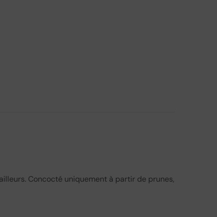
ailleurs. Concocté uniquement à partir de prunes,