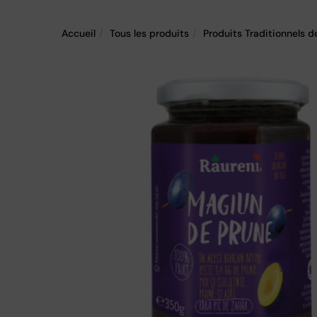
Accueil
Tous les produits
Produits Traditionnels d