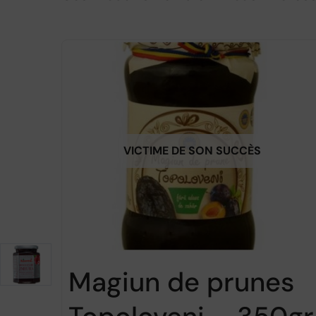
VICTIME DE SON SUCCÈS
Magiun de prunes