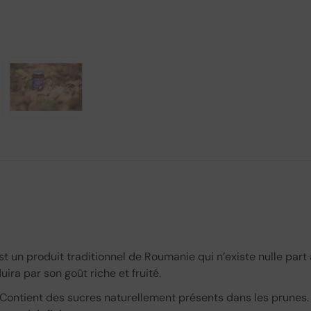
 un produit traditionnel de Roumanie qui n’existe nulle part 
ira par son goût riche et fruité.
 Contient des sucres naturellement présents dans les prunes.