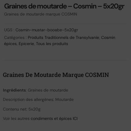
Graines de moutarde – Cosmin – 5x20gr
Graines de moutarde marque COSMIN
UGS :
Cosmin-mustar-booabe-5x20gr
Catégories :
Produits Traditionnels de Transylvanie
,
Cosmin
épices
,
Epicerie
,
Tous les produits
Graines De Moutarde Marque COSMIN
Ingrédients
: Graines de moutarde
Description des allergènes: Moutarde
Contenu net: 5x20g
Voir les autres
condiments et épices ICI