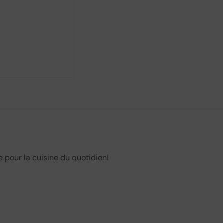
ée pour la cuisine du quotidien!