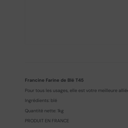
Francine Farine de Blé T45
Pour tous les usages, elle est votre meilleure alli
Ingrédients: blé
Quantité nette: 1kg
PRODUIT EN FRANCE