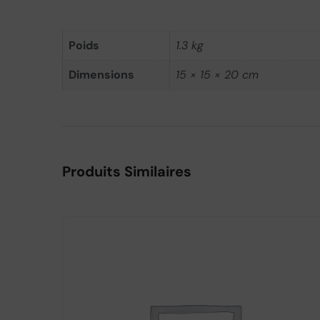
Poids
1.3 kg
Dimensions
15 × 15 × 20 cm
Produits Similaires